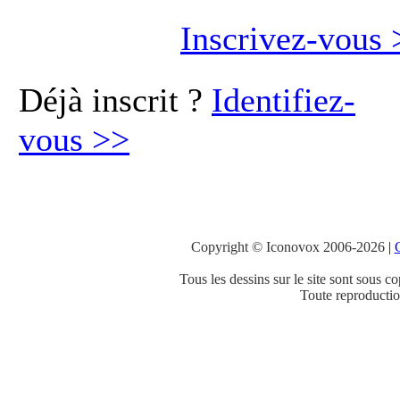
Inscrivez-vous
Déjà inscrit ?
Identifiez-
vous
>>
Copyright © Iconovox 2006-2026
|
C
Tous les dessins sur le site sont sous co
Toute reproduction