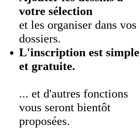
votre sélection
et les organiser dans vos
dossiers.
L'inscription est simple
et gratuite.
... et d'autres fonctions
vous seront bientôt
proposées.