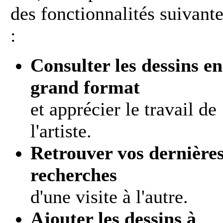
des fonctionnalités suivant
:
Consulter les dessins en
grand format
et apprécier le travail de
l'artiste.
Retrouver vos dernière
recherches
d'une visite à l'autre.
Ajouter les dessins à