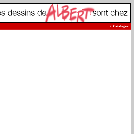
> Catalogue