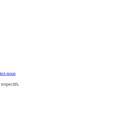
tez-nous
 respectifs.