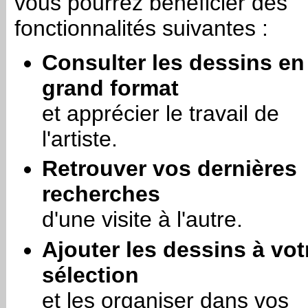
vous pourrez bénéficier des
fonctionnalités suivantes :
Consulter les dessins en
grand format
et apprécier le travail de
l'artiste.
Retrouver vos dernières
recherches
d'une visite à l'autre.
Ajouter les dessins à vot
sélection
et les organiser dans vos