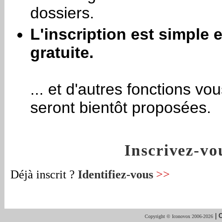
dossiers.
L'inscription est simple e
gratuite.
... et d'autres fonctions vo
seront bientôt proposées.
Inscrivez-v
Déjà inscrit ?
Identifiez-vous
>>
|
C
Copyright © Iconovox 2006-2026