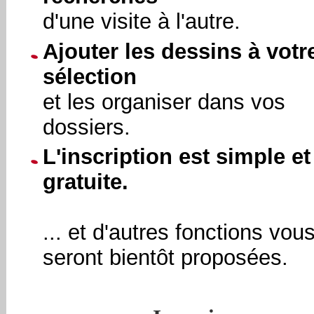
d'une visite à l'autre.
Ajouter les dessins à votr
sélection
et les organiser dans vos
dossiers.
L'inscription est simple et
gratuite.
... et d'autres fonctions vou
seront bientôt proposées.