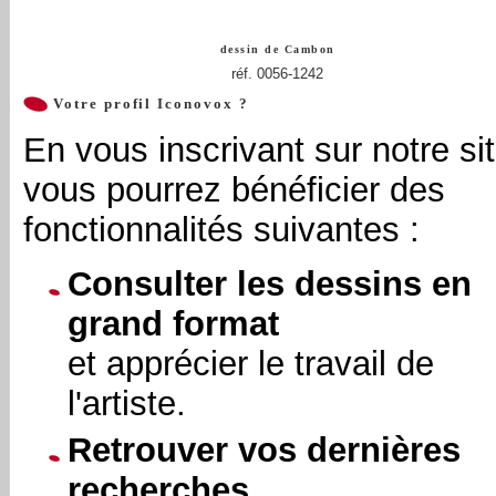
dessin de
Cambon
réf. 0056-1242
Votre profil Iconovox ?
En vous inscrivant sur notre sit
vous pourrez bénéficier des
fonctionnalités suivantes :
Consulter les dessins en
grand format
et apprécier le travail de
l'artiste.
Retrouver vos dernières
recherches