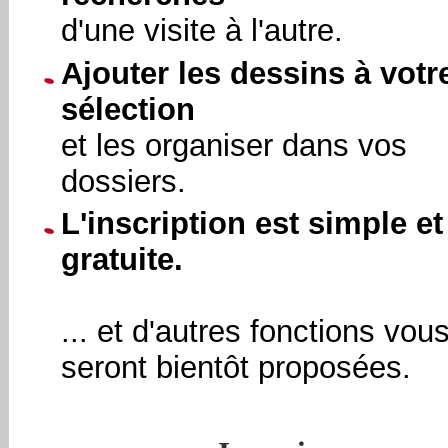
d'une visite à l'autre.
Ajouter les dessins à votr
sélection
et les organiser dans vos
dossiers.
L'inscription est simple et
gratuite.
... et d'autres fonctions vou
seront bientôt proposées.