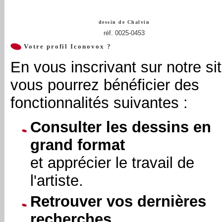
dessin de
Chalvin
réf. 0025-0453
Votre profil Iconovox ?
En vous inscrivant sur notre sit
vous pourrez bénéficier des
fonctionnalités suivantes :
Consulter les dessins en
grand format
et apprécier le travail de
l'artiste.
Retrouver vos dernières
recherches