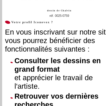
dessin de
Chalvin
réf. 0025-0759
Votre profil Iconovox ?
En vous inscrivant sur notre sit
vous pourrez bénéficier des
fonctionnalités suivantes :
Consulter les dessins en
grand format
et apprécier le travail de
l'artiste.
Retrouver vos dernières
recherches