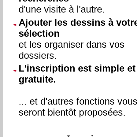
d'une visite à l'autre.
Ajouter les dessins à votr
sélection
et les organiser dans vos
dossiers.
L'inscription est simple et
gratuite.
... et d'autres fonctions vou
seront bientôt proposées.