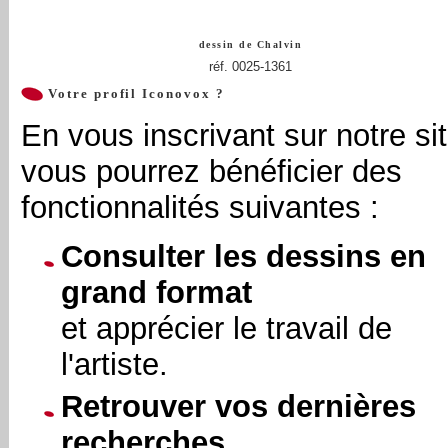
dessin de
Chalvin
réf. 0025-1361
Votre profil Iconovox ?
En vous inscrivant sur notre sit
vous pourrez bénéficier des
fonctionnalités suivantes :
Consulter les dessins en
grand format
et apprécier le travail de
l'artiste.
Retrouver vos dernières
recherches