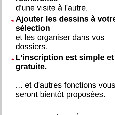
d'une visite à l'autre.
Ajouter les dessins à votr
sélection
et les organiser dans vos
dossiers.
L'inscription est simple et
gratuite.
... et d'autres fonctions vou
seront bientôt proposées.