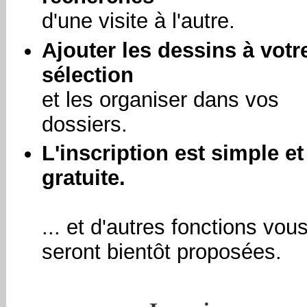
d'une visite à l'autre.
Ajouter les dessins à votr
sélection
et les organiser dans vos
dossiers.
L'inscription est simple et
gratuite.
... et d'autres fonctions vou
seront bientôt proposées.