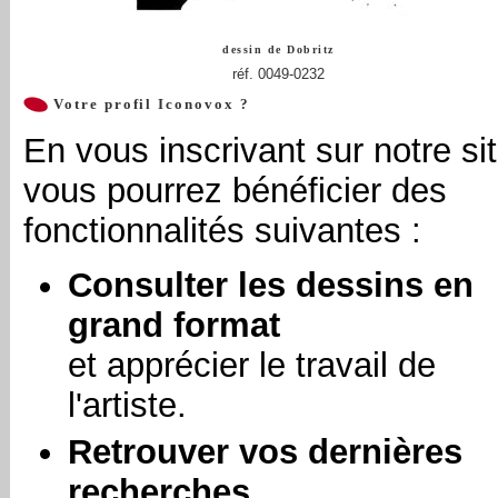
dessin de
Dobritz
réf. 0049-0232
Votre profil Iconovox ?
En vous inscrivant sur notre sit
vous pourrez bénéficier des
fonctionnalités suivantes :
Consulter les dessins en
grand format
et apprécier le travail de
l'artiste.
Retrouver vos dernières
recherches