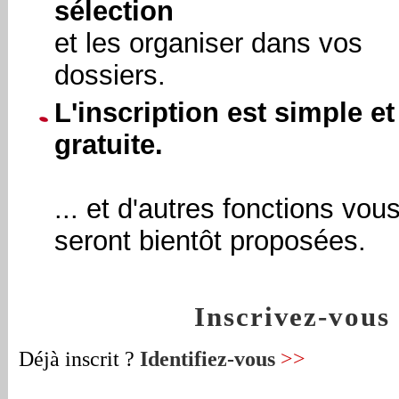
sélection
et les organiser dans vos
dossiers.
L'inscription est simple et
gratuite.
... et d'autres fonctions vou
seront bientôt proposées.
Inscrivez-vou
Déjà inscrit ?
Identifiez-vous
>>