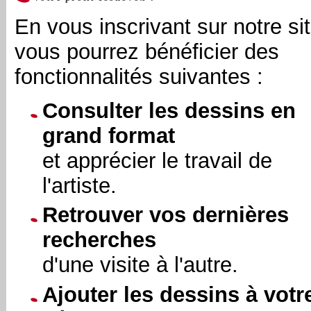
En vous inscrivant sur notre sit
vous pourrez bénéficier des
fonctionnalités suivantes :
Consulter les dessins en
grand format
et apprécier le travail de
l'artiste.
Retrouver vos dernières
recherches
d'une visite à l'autre.
Ajouter les dessins à votr