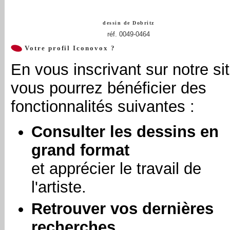
dessin de
Dobritz
réf. 0049-0464
Votre profil Iconovox ?
En vous inscrivant sur notre sit
vous pourrez bénéficier des
fonctionnalités suivantes :
Consulter les dessins en
grand format
et apprécier le travail de
l'artiste.
Retrouver vos dernières
recherches