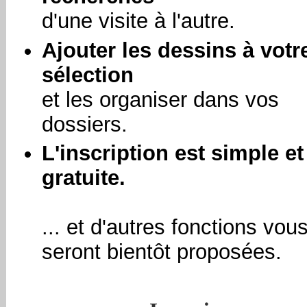
d'une visite à l'autre.
Ajouter les dessins à votr
sélection
et les organiser dans vos
dossiers.
L'inscription est simple et
gratuite.
... et d'autres fonctions vou
seront bientôt proposées.