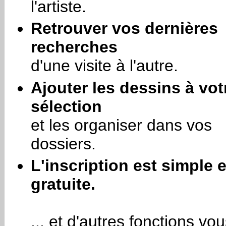
l'artiste.
Retrouver vos dernières
recherches
d'une visite à l'autre.
Ajouter les dessins à vot
sélection
et les organiser dans vos
dossiers.
L'inscription est simple e
gratuite.
... et d'autres fonctions vo