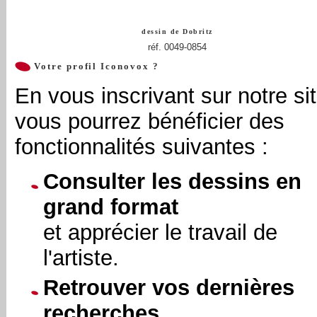
dessin de
Dobritz
réf. 0049-0854
Votre profil Iconovox ?
En vous inscrivant sur notre sit
vous pourrez bénéficier des
fonctionnalités suivantes :
Consulter les dessins en
grand format
et apprécier le travail de
l'artiste.
Retrouver vos dernières
recherches