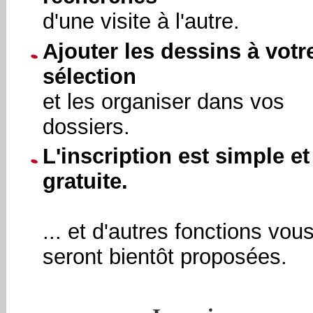
d'une visite à l'autre.
Ajouter les dessins à votr
sélection
et les organiser dans vos
dossiers.
L'inscription est simple et
gratuite.
... et d'autres fonctions vou
seront bientôt proposées.