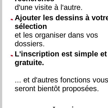
d'une visite à l'autre.
Ajouter les dessins à votr
sélection
et les organiser dans vos
dossiers.
L'inscription est simple et
gratuite.
... et d'autres fonctions vou
seront bientôt proposées.