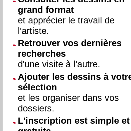
grand format
et apprécier le travail de
l'artiste.
Retrouver vos dernières
recherches
d'une visite à l'autre.
Ajouter les dessins à votr
sélection
et les organiser dans vos
dossiers.
L'inscription est simple et