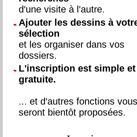
d'une visite à l'autre.
Ajouter les dessins à votr
sélection
et les organiser dans vos
dossiers.
L'inscription est simple et
gratuite.
... et d'autres fonctions vou
seront bientôt proposées.