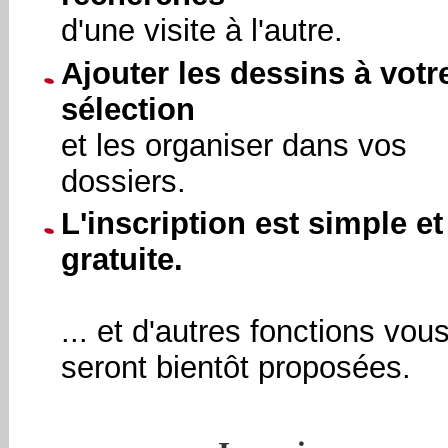
d'une visite à l'autre.
Ajouter les dessins à votr
sélection
et les organiser dans vos
dossiers.
L'inscription est simple et
gratuite.
... et d'autres fonctions vou
seront bientôt proposées.