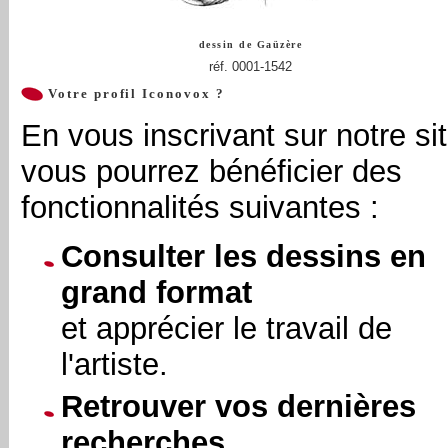
dessin de
Gaüzère
réf. 0001-1542
Votre profil Iconovox ?
En vous inscrivant sur notre sit
vous pourrez bénéficier des
fonctionnalités suivantes :
Consulter les dessins en
grand format
et apprécier le travail de
l'artiste.
Retrouver vos dernières
recherches