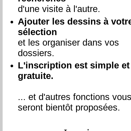
d'une visite à l'autre.
Ajouter les dessins à votr
sélection
et les organiser dans vos
dossiers.
L'inscription est simple et
gratuite.
... et d'autres fonctions vou
seront bientôt proposées.