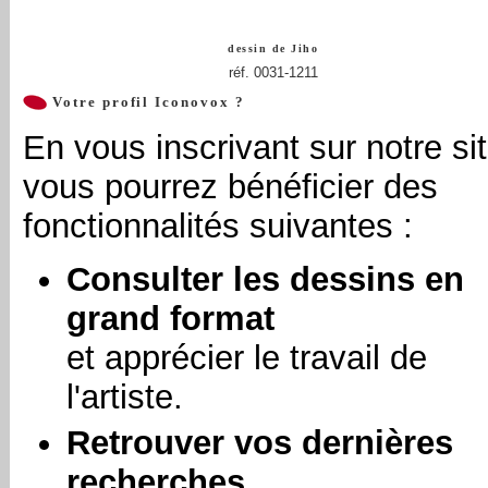
dessin de
Jiho
réf. 0031-1211
Votre profil Iconovox ?
En vous inscrivant sur notre sit
vous pourrez bénéficier des
fonctionnalités suivantes :
Consulter les dessins en
grand format
et apprécier le travail de
l'artiste.
Retrouver vos dernières
recherches