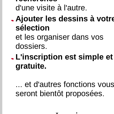
d'une visite à l'autre.
Ajouter les dessins à votr
sélection
et les organiser dans vos
dossiers.
L'inscription est simple et
gratuite.
... et d'autres fonctions vou
seront bientôt proposées.