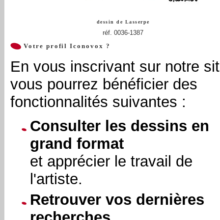
dessin de
Lasserpe
réf. 0036-1387
Votre profil Iconovox ?
En vous inscrivant sur notre sit
vous pourrez bénéficier des
fonctionnalités suivantes :
Consulter les dessins en
grand format
et apprécier le travail de
l'artiste.
Retrouver vos dernières
recherches