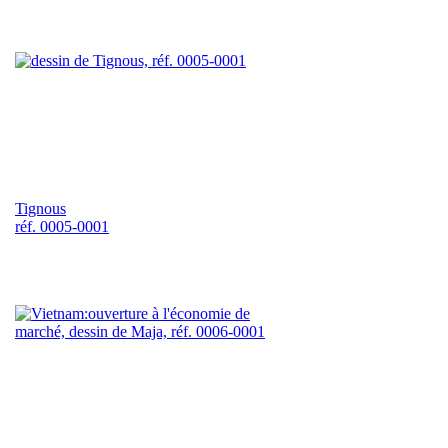
Tignous
réf. 0005-0001