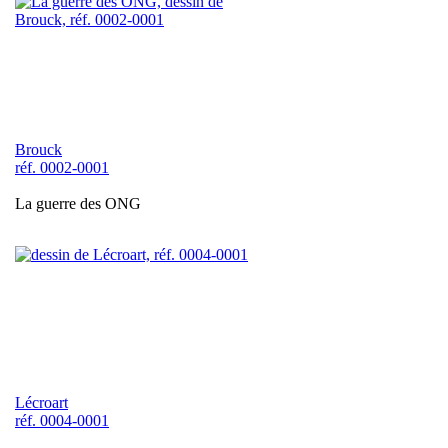
Brouck
réf. 0002-0001
La guerre des ONG
Lécroart
réf. 0004-0001