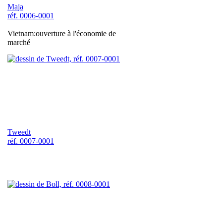
Maja
réf. 0006-0001
Vietnam:ouverture à l'économie de
marché
Tweedt
réf. 0007-0001