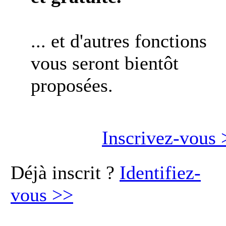
... et d'autres fonctions
vous seront bientôt
proposées.
Inscrivez-vous
Déjà inscrit ?
Identifiez-
vous
>>