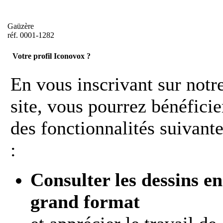
Gaüzère
réf. 0001-1282
Votre profil Iconovox ?
En vous inscrivant sur notr
site, vous pourrez bénéficie
des fonctionnalités suivant
:
Consulter les dessins en
grand format