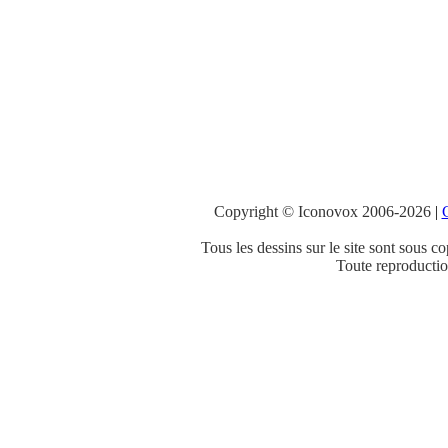
Copyright © Iconovox 2006-2026
|
C
Tous les dessins sur le site sont sous co
Toute reproduction