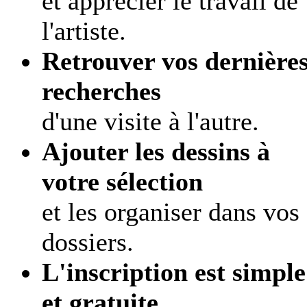
et apprécier le travail de
l'artiste.
Retrouver vos dernière
recherches
d'une visite à l'autre.
Ajouter les dessins à
votre sélection
et les organiser dans vos
dossiers.
L'inscription est simple
et gratuite.