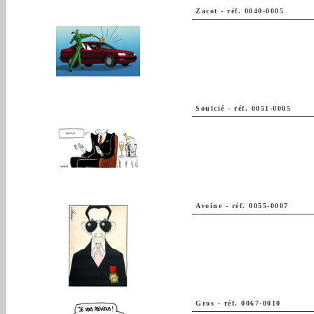
Zacot
-
réf. 0040-0005
Soulcié
-
réf. 0051-0005
Avoine
-
réf. 0055-0007
Gros
-
réf. 0067-0010