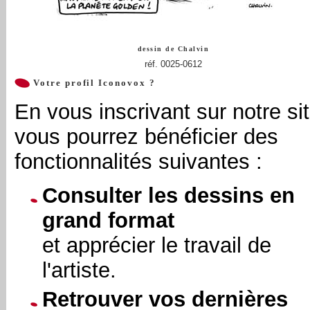
dessin de
Chalvin
réf. 0025-0612
Votre profil Iconovox ?
En vous inscrivant sur notre sit
vous pourrez bénéficier des
fonctionnalités suivantes :
Consulter les dessins en
grand format
et apprécier le travail de
l'artiste.
Retrouver vos dernières