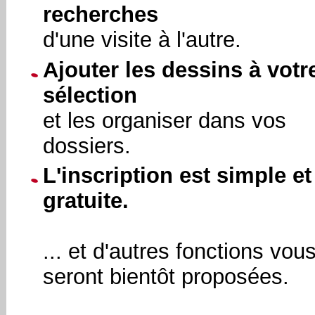
recherches
d'une visite à l'autre.
Ajouter les dessins à votr
sélection
et les organiser dans vos
dossiers.
L'inscription est simple et
gratuite.
... et d'autres fonctions vou
seront bientôt proposées.