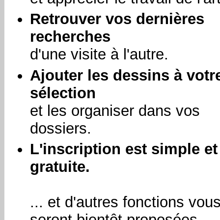
Retrouver vos dernières
recherches
d'une visite à l'autre.
Ajouter les dessins à votr
sélection
et les organiser dans vos
dossiers.
L'inscription est simple et
gratuite.
... et d'autres fonctions vou
seront bientôt proposées.