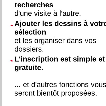
recherches
d'une visite à l'autre.
Ajouter les dessins à votr
sélection
et les organiser dans vos
dossiers.
L'inscription est simple et
gratuite.
... et d'autres fonctions vou
seront bientôt proposées.