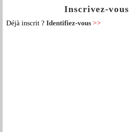
Inscrivez-vou
Déjà inscrit ?
Identifiez-vous
>>