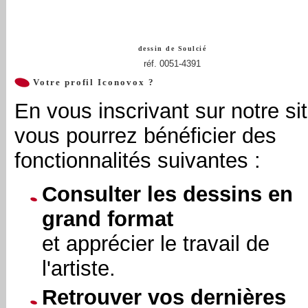
dessin de
Soulcié
réf. 0051-4391
Votre profil Iconovox ?
En vous inscrivant sur notre sit
vous pourrez bénéficier des
fonctionnalités suivantes :
Consulter les dessins en
grand format
et apprécier le travail de
l'artiste.
Retrouver vos dernières