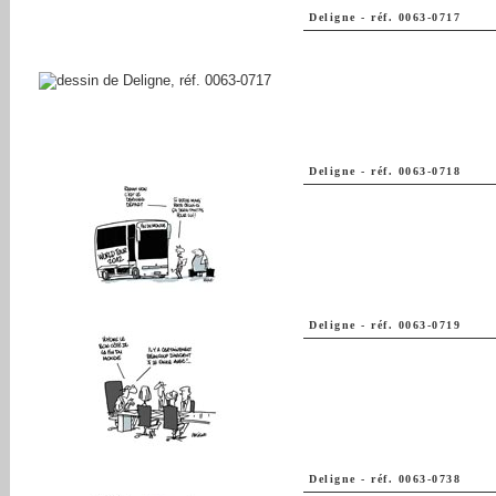
Deligne
-
réf. 0063-0717
Deligne
-
réf. 0063-0718
Deligne
-
réf. 0063-0719
Deligne
-
réf. 0063-0738