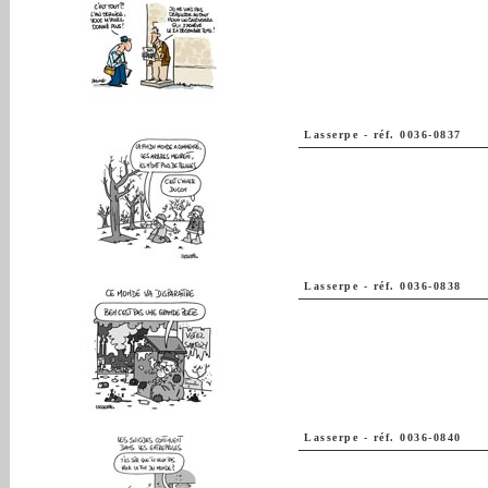
Lasserpe
-
réf. 0036-0837
Lasserpe
-
réf. 0036-0838
Lasserpe
-
réf. 0036-0840