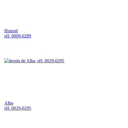
Honoré
réf. 0009-0289
Alba
réf. 0029-0295