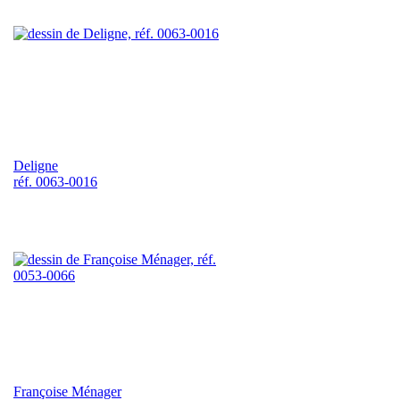
Deligne
réf. 0063-0016
Françoise Ménager