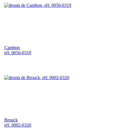
Cambon
réf. 0056-0319
Brouck
réf. 0002-0320