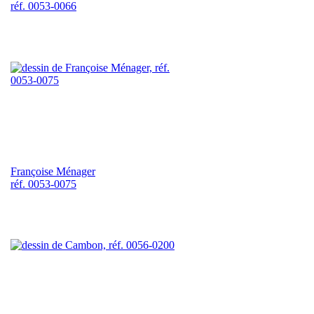
réf. 0053-0066
Françoise Ménager
réf. 0053-0075