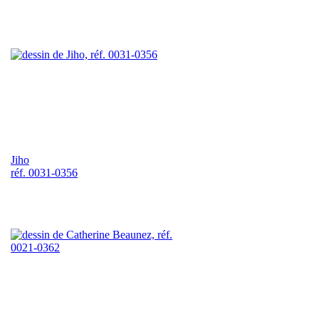
Jiho
réf. 0031-0356