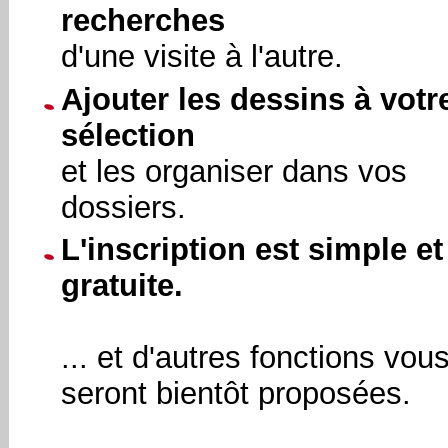
recherches
d'une visite à l'autre.
Ajouter les dessins à votr
sélection
et les organiser dans vos
dossiers.
L'inscription est simple et
gratuite.
... et d'autres fonctions vou
seront bientôt proposées.