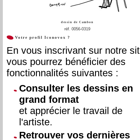
dessin de
Cambon
réf. 0056-0319
Votre profil Iconovox ?
En vous inscrivant sur notre sit
vous pourrez bénéficier des
fonctionnalités suivantes :
Consulter les dessins en
grand format
et apprécier le travail de
l'artiste.
Retrouver vos dernières