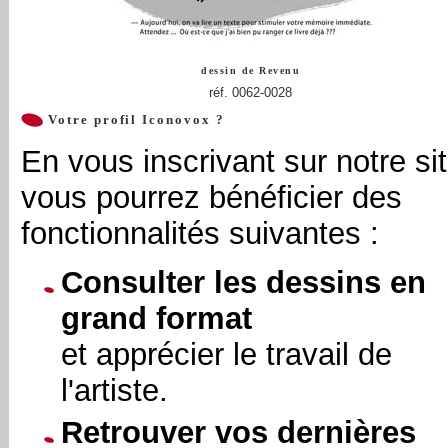
dessin de
Revenu
réf. 0062-0028
Votre profil Iconovox ?
En vous inscrivant sur notre sit
vous pourrez bénéficier des
fonctionnalités suivantes :
Consulter les dessins en
grand format
et apprécier le travail de
l'artiste.
Retrouver vos dernières