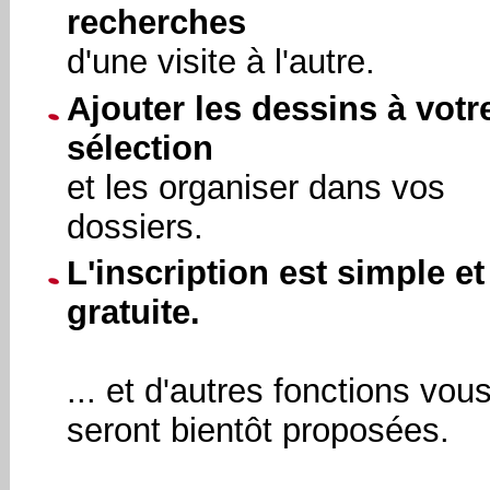
recherches
d'une visite à l'autre.
Ajouter les dessins à votr
sélection
et les organiser dans vos
dossiers.
L'inscription est simple et
gratuite.
... et d'autres fonctions vou
seront bientôt proposées.