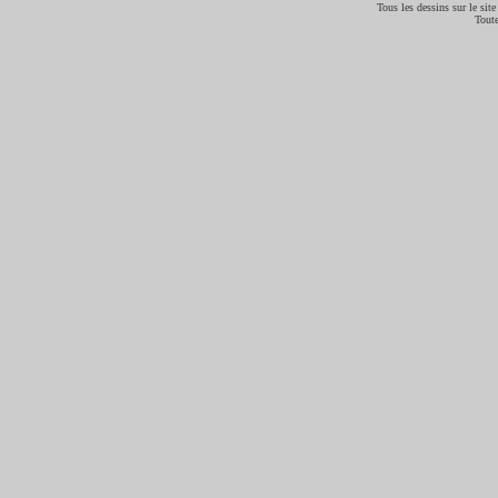
Tous les dessins sur le site
Toute