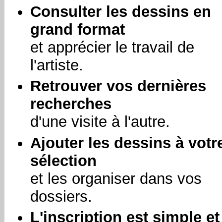
Consulter les dessins en
grand format
et apprécier le travail de
l'artiste.
Retrouver vos dernières
recherches
d'une visite à l'autre.
Ajouter les dessins à votr
sélection
et les organiser dans vos
dossiers.
L'inscription est simple et