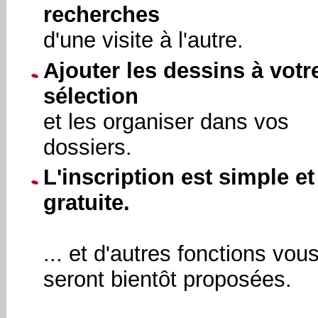
recherches
d'une visite à l'autre.
Ajouter les dessins à votr
sélection
et les organiser dans vos
dossiers.
L'inscription est simple et
gratuite.
... et d'autres fonctions vou
seront bientôt proposées.