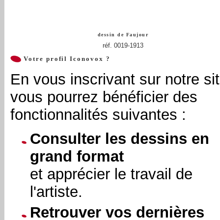
dessin de
Faujour
réf. 0019-1913
Votre profil Iconovox ?
En vous inscrivant sur notre sit
vous pourrez bénéficier des
fonctionnalités suivantes :
Consulter les dessins en
grand format
et apprécier le travail de
l'artiste.
Retrouver vos dernières