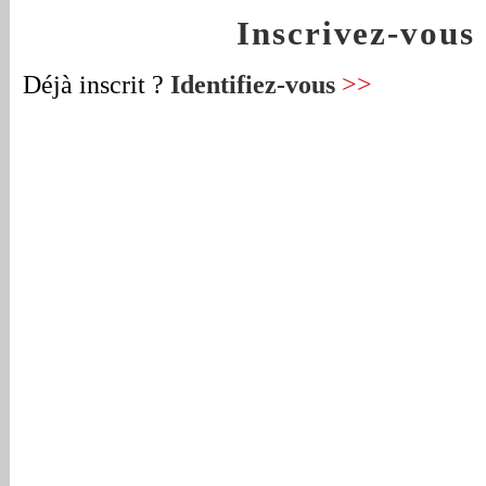
Inscrivez-vou
Déjà inscrit ?
Identifiez-vous
>>