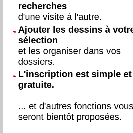
recherches
d'une visite à l'autre.
Ajouter les dessins à votr
sélection
et les organiser dans vos
dossiers.
L'inscription est simple et
gratuite.
... et d'autres fonctions vou
seront bientôt proposées.