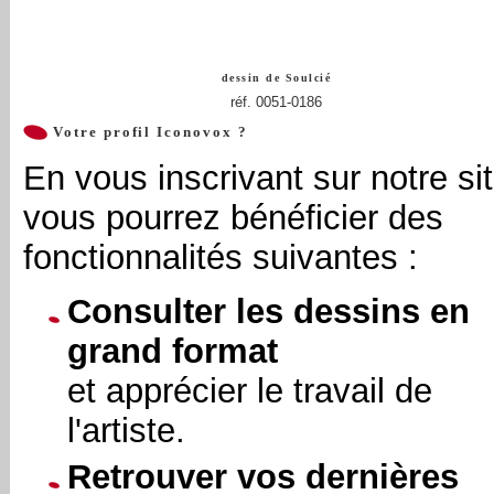
dessin de
Soulcié
réf. 0051-0186
Votre profil Iconovox ?
En vous inscrivant sur notre sit
vous pourrez bénéficier des
fonctionnalités suivantes :
Consulter les dessins en
grand format
et apprécier le travail de
l'artiste.
Retrouver vos dernières