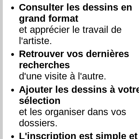
Consulter les dessins en
grand format
et apprécier le travail de
l'artiste.
Retrouver vos dernières
recherches
d'une visite à l'autre.
Ajouter les dessins à votr
sélection
et les organiser dans vos
dossiers.
L'inscription est simple et