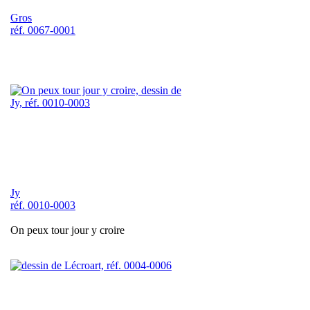
Gros
réf. 0067-0001
Jy
réf. 0010-0003
On peux tour jour y croire