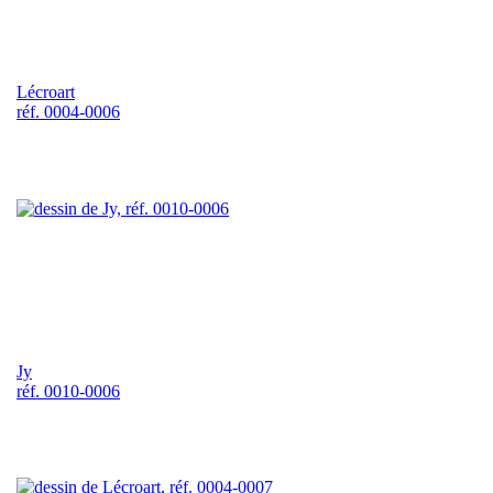
Lécroart
réf. 0004-0006
Jy
réf. 0010-0006