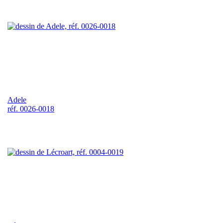
Adele
réf. 0026-0018