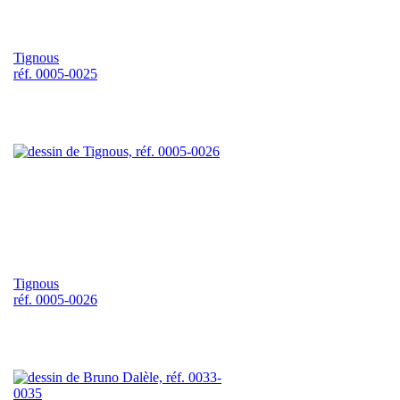
Tignous
réf. 0005-0025
Tignous
réf. 0005-0026