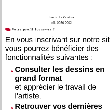
dessin de
Cambon
réf. 0056-0002
Votre profil Iconovox ?
En vous inscrivant sur notre sit
vous pourrez bénéficier des
fonctionnalités suivantes :
Consulter les dessins en
grand format
et apprécier le travail de
l'artiste.
Retrouver vos dernières