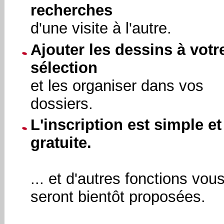
recherches
d'une visite à l'autre.
Ajouter les dessins à votr
sélection
et les organiser dans vos
dossiers.
L'inscription est simple et
gratuite.
... et d'autres fonctions vou
seront bientôt proposées.