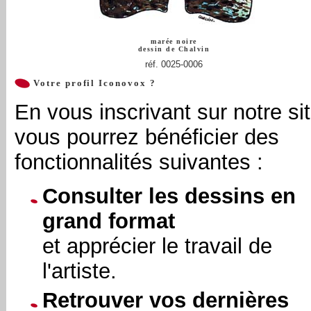
marée noire
dessin de
Chalvin
réf. 0025-0006
Votre profil Iconovox ?
En vous inscrivant sur notre sit
vous pourrez bénéficier des
fonctionnalités suivantes :
Consulter les dessins en
grand format
et apprécier le travail de
l'artiste.
Retrouver vos dernières