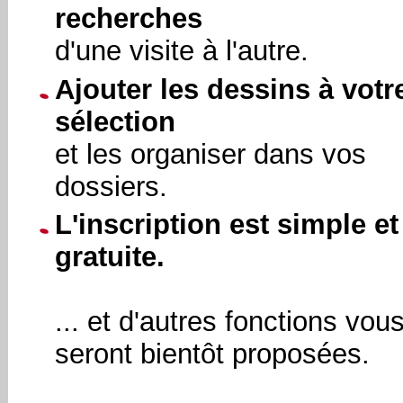
recherches
d'une visite à l'autre.
Ajouter les dessins à votr
sélection
et les organiser dans vos
dossiers.
L'inscription est simple et
gratuite.
... et d'autres fonctions vou
seront bientôt proposées.