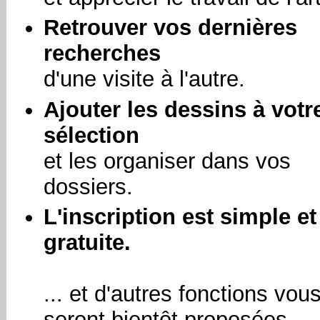
Retrouver vos dernières
recherches
d'une visite à l'autre.
Ajouter les dessins à votr
sélection
et les organiser dans vos
dossiers.
L'inscription est simple et
gratuite.
... et d'autres fonctions vou
seront bientôt proposées.