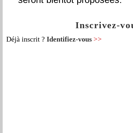
Inscrivez-v
Déjà inscrit ?
Identifiez-vous
>>