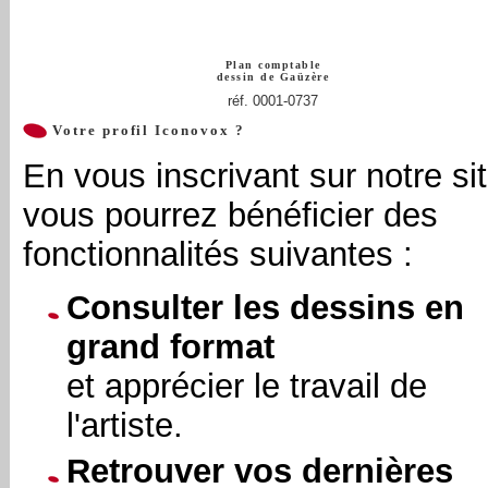
Plan comptable
dessin de
Gaüzère
réf. 0001-0737
Votre profil Iconovox ?
En vous inscrivant sur notre sit
vous pourrez bénéficier des
fonctionnalités suivantes :
Consulter les dessins en
grand format
et apprécier le travail de
l'artiste.
Retrouver vos dernières