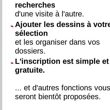
recherches
d'une visite à l'autre.
Ajouter les dessins à votr
sélection
et les organiser dans vos
dossiers.
L'inscription est simple et
gratuite.
... et d'autres fonctions vou
seront bientôt proposées.