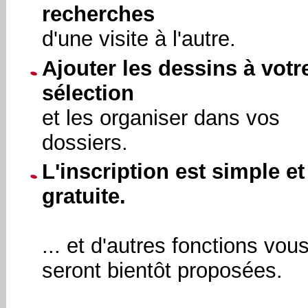
recherches
d'une visite à l'autre.
Ajouter les dessins à votr
sélection
et les organiser dans vos
dossiers.
L'inscription est simple et
gratuite.
... et d'autres fonctions vou
seront bientôt proposées.