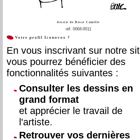
dessin de
Besse Camille
réf. 0068-0011
Votre profil Iconovox ?
En vous inscrivant sur notre sit
vous pourrez bénéficier des
fonctionnalités suivantes :
Consulter les dessins en
grand format
et apprécier le travail de
l'artiste.
Retrouver vos dernières