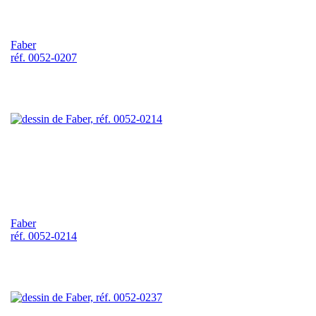
Faber
réf. 0052-0207
Faber
réf. 0052-0214