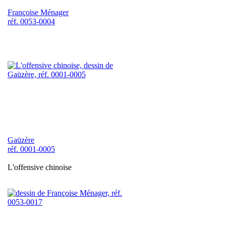
Françoise Ménager
réf. 0053-0004
Gaüzère
réf. 0001-0005
L'offensive chinoise