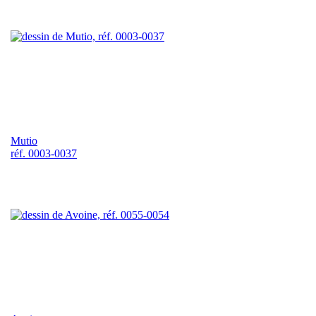
Mutio
réf. 0003-0037