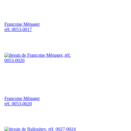
Françoise Ménager
réf. 0053-0017
Françoise Ménager
réf. 0053-0020