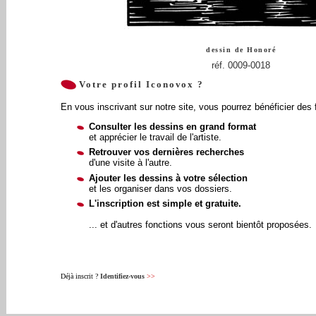
dessin de
Honoré
réf. 0009-0018
Votre profil Iconovox ?
En vous inscrivant sur notre site, vous pourrez bénéficier des 
Consulter les dessins en grand format
et apprécier le travail de l'artiste.
Retrouver vos dernières recherches
d'une visite à l'autre.
Ajouter les dessins à votre sélection
et les organiser dans vos dossiers.
L'inscription est simple et gratuite.
... et d'autres fonctions vous seront bientôt proposées.
Déjà inscrit ?
Identifiez-vous
>>