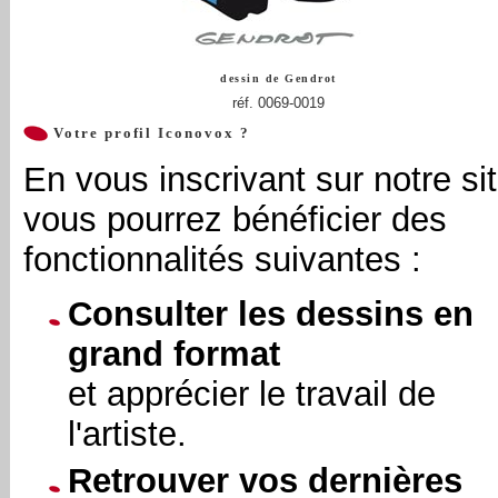
dessin de
Gendrot
réf. 0069-0019
Votre profil Iconovox ?
En vous inscrivant sur notre sit
vous pourrez bénéficier des
fonctionnalités suivantes :
Consulter les dessins en
grand format
et apprécier le travail de
l'artiste.
Retrouver vos dernières