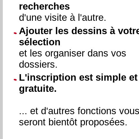
recherches
d'une visite à l'autre.
Ajouter les dessins à votr
sélection
et les organiser dans vos
dossiers.
L'inscription est simple et
gratuite.
... et d'autres fonctions vou
seront bientôt proposées.