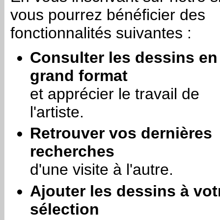
vous pourrez bénéficier des
fonctionnalités suivantes :
Consulter les dessins en
grand format
et apprécier le travail de
l'artiste.
Retrouver vos dernières
recherches
d'une visite à l'autre.
Ajouter les dessins à vot
sélection