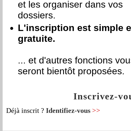
et les organiser dans vos
dossiers.
L'inscription est simple e
gratuite.
... et d'autres fonctions vo
seront bientôt proposées.
Inscrivez-v
Déjà inscrit ?
Identifiez-vous
>>