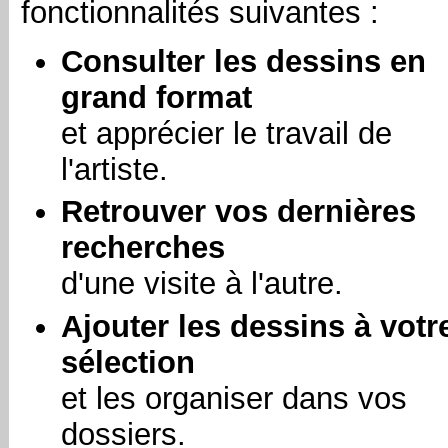
fonctionnalités suivantes :
Consulter les dessins en
grand format
et apprécier le travail de
l'artiste.
Retrouver vos dernières
recherches
d'une visite à l'autre.
Ajouter les dessins à votr
sélection
et les organiser dans vos
dossiers.