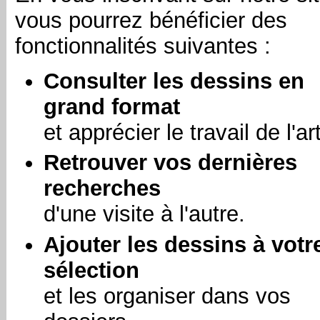
vous pourrez bénéficier des
fonctionnalités suivantes :
Consulter les dessins en
grand format
et apprécier le travail de l'art
Retrouver vos dernières
recherches
d'une visite à l'autre.
Ajouter les dessins à votr
sélection
et les organiser dans vos