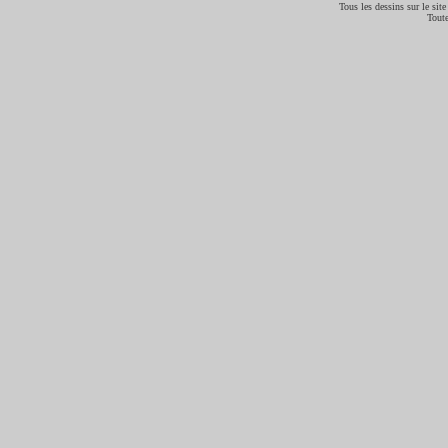
Tous les dessins sur le site
Toute