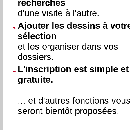
recherches
d'une visite à l'autre.
Ajouter les dessins à votr
sélection
et les organiser dans vos
dossiers.
L'inscription est simple et
gratuite.
... et d'autres fonctions vou
seront bientôt proposées.