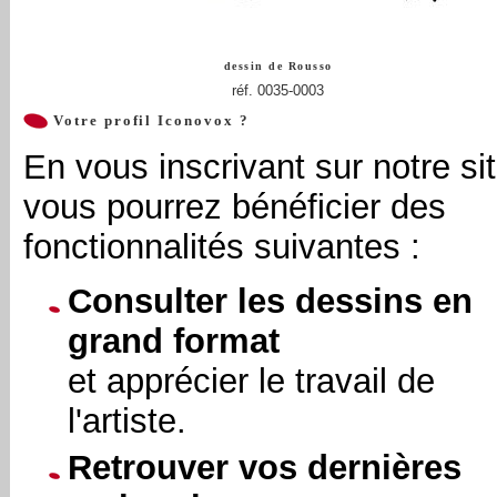
dessin de
Rousso
réf. 0035-0003
Votre profil Iconovox ?
En vous inscrivant sur notre sit
vous pourrez bénéficier des
fonctionnalités suivantes :
Consulter les dessins en
grand format
et apprécier le travail de
l'artiste.
Retrouver vos dernières