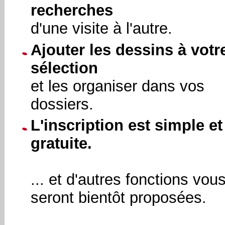
recherches
d'une visite à l'autre.
Ajouter les dessins à votr
sélection
et les organiser dans vos
dossiers.
L'inscription est simple et
gratuite.
... et d'autres fonctions vou
seront bientôt proposées.