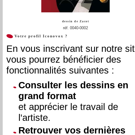
dessin de
Zacot
réf. 0040-0002
Votre profil Iconovox ?
En vous inscrivant sur notre sit
vous pourrez bénéficier des
fonctionnalités suivantes :
Consulter les dessins en
grand format
et apprécier le travail de
l'artiste.
Retrouver vos dernières