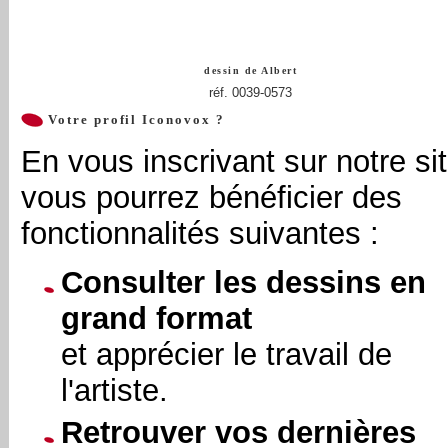
dessin de
Albert
réf. 0039-0573
Votre profil Iconovox ?
En vous inscrivant sur notre sit
vous pourrez bénéficier des
fonctionnalités suivantes :
Consulter les dessins en
grand format
et apprécier le travail de
l'artiste.
Retrouver vos dernières