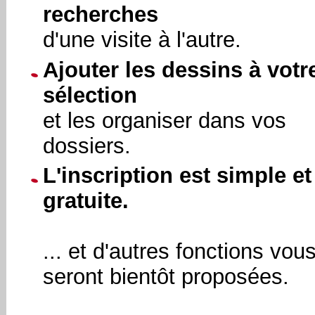
recherches
d'une visite à l'autre.
Ajouter les dessins à votr
sélection
et les organiser dans vos
dossiers.
L'inscription est simple et
gratuite.
... et d'autres fonctions vou
seront bientôt proposées.